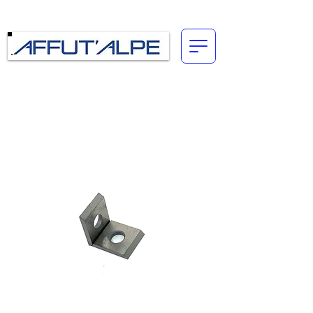
Connexion