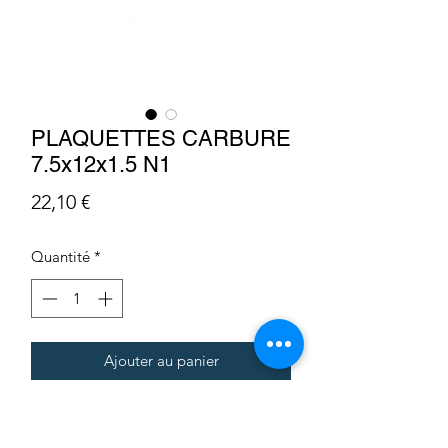
PLAQUETTES CARBURE
7.5x12x1.5 N1
Prix
22,10 €
Quantité
*
Ajouter au panier
Infos