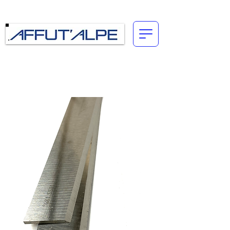
Connexion