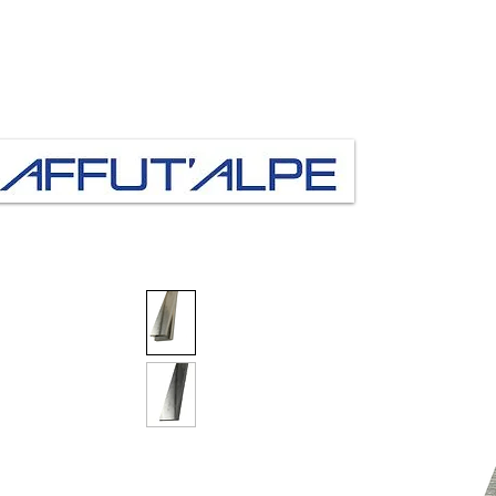
Accueil