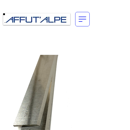
Connexion