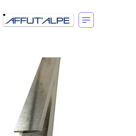
Connexion