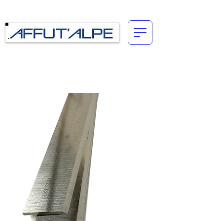
Connexion