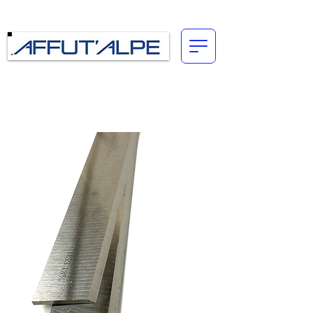
Connexion