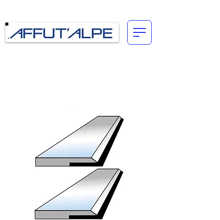
Connexion