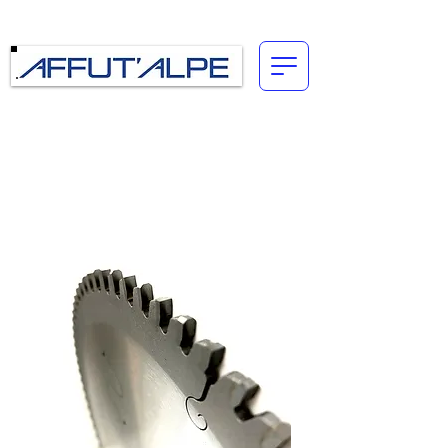
Connexion