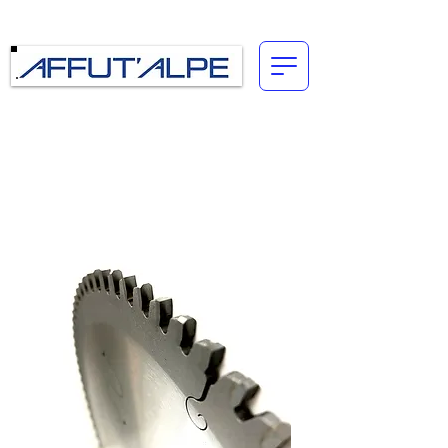
Connexion