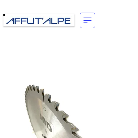
Connexion