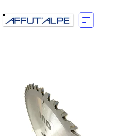
Connexion