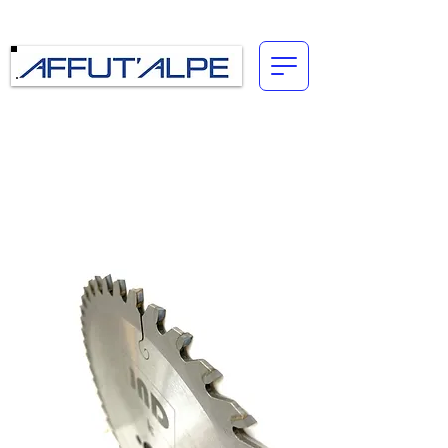
Connexion