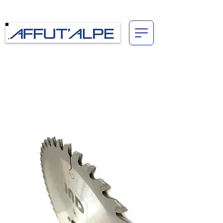
Connexion