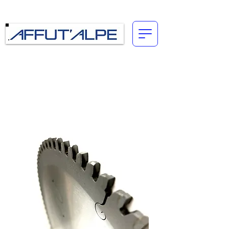
Connexion